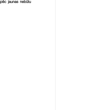
pēc jaunas nebūtu 