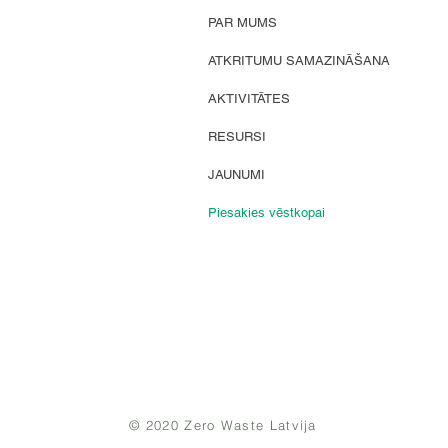
PAR MUMS
ATKRITUMU SAMAZINĀŠANA
AKTIVITĀTES
RESURSI
JAUNUMI
Piesakies vēstkopai
© 2020 Zero Waste Latvija