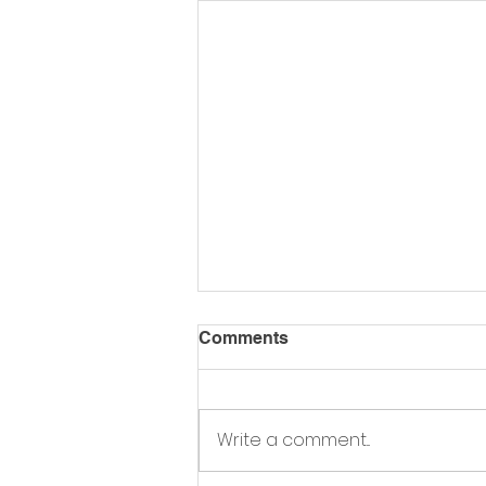
Comments
Write a comment...